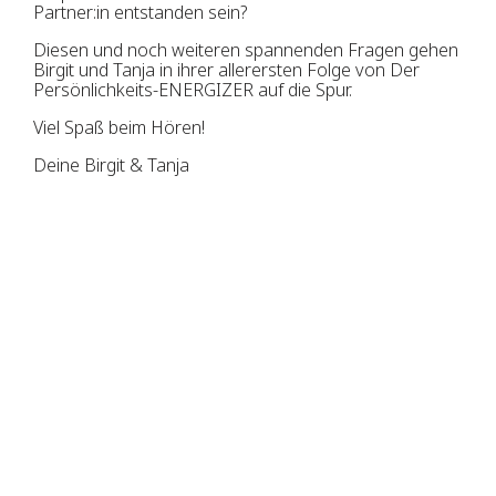
Partner:in entstanden sein?
Diesen und noch weiteren spannenden Fragen gehen
Birgit und Tanja in ihrer allerersten Folge von Der
Persönlichkeits-ENERGIZER auf die Spur.
Viel Spaß beim Hören!
Deine Birgit & Tanja