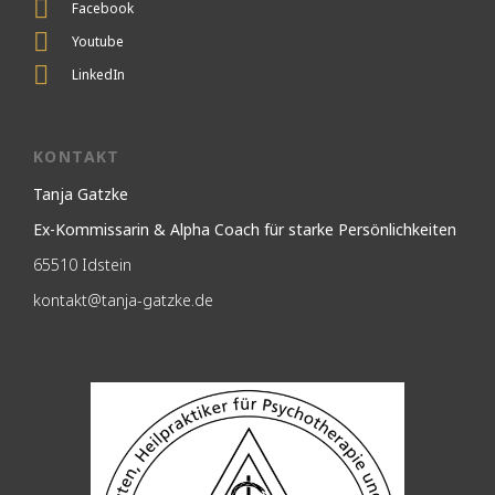
Facebook
Youtube
LinkedIn
KONTAKT
Tanja Gatzke
Ex-Kommissarin & Alpha Coach für starke Persönlichkeiten
65510 Idstein
kontakt@tanja-gatzke.de