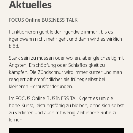
Aktuelles
FOCUS Online BUSINESS TALK
Funktionieren geht leider irgendwie immer… bis es
irgendwann nicht mehr geht und dann wird es wirklich
blöd.
Stark sein zu müssen oder wollen, aber gleichzeitig mit
Ängsten, Erschöpfung oder Schlaflosigkeit zu
kämpfen. Die Zündschnur wird immer kürzer und man
reagiert oft empfindlicher als früher, selbst bei
kleineren Herausforderungen.
Im FOCUS Online BUSINESS TALK geht es um die
hohe Kunst, leistungsfähig zu bleiben, ohne sich selbst
zu verlieren und auch mit wenig Zeit innere Ruhe zu
lernen