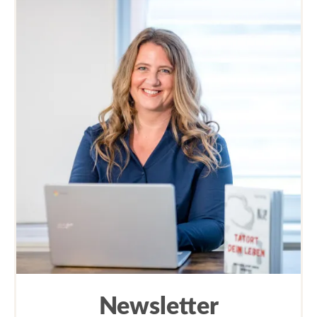
Newsletter