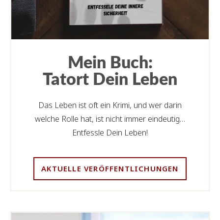
Mein Buch:
Tatort Dein Leben
Das Leben ist oft ein Krimi, und wer darin
welche Rolle hat, ist nicht immer eindeutig…
Entfessle Dein Leben!
AKTUELLE VERÖFFENTLICHUNGEN