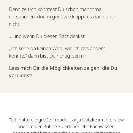
Denn zeitlich könntest Du schon manchmal
entspannen, doch irgendwie klappt es dann doch
nicht.
… und wenn Du diesen Satz denkst:
„Ich sehe da keinen Weg, wie ich das ändern
könnte,“ dann bist Du richtig bei mir.
Lass mich
Dir die Möglichkeiten zeigen, die Du
verdienst!
"Ich hatte die große Freude, Tanja Gatzke im Interview
und auf der Bühne zu erleben. Ihr Fachwissen,