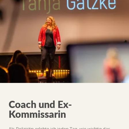
Coach und Ex-
Kommissarin