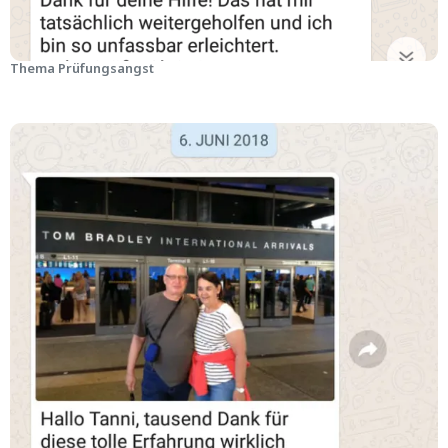
Thema Prüfungsangst