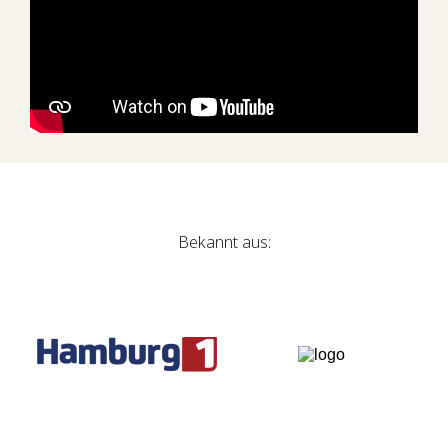
Bekannt aus: