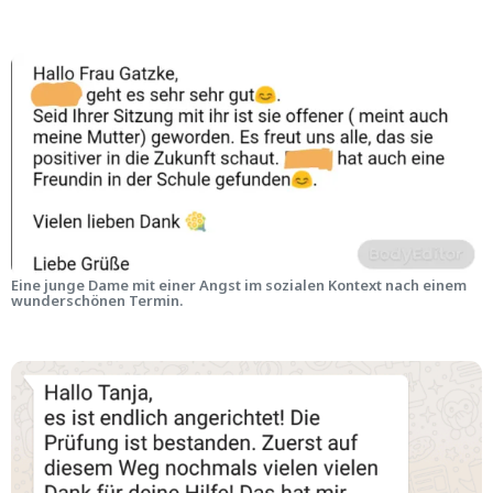
Eine junge Dame mit einer Angst im sozialen Kontext nach einem
wunderschönen Termin.