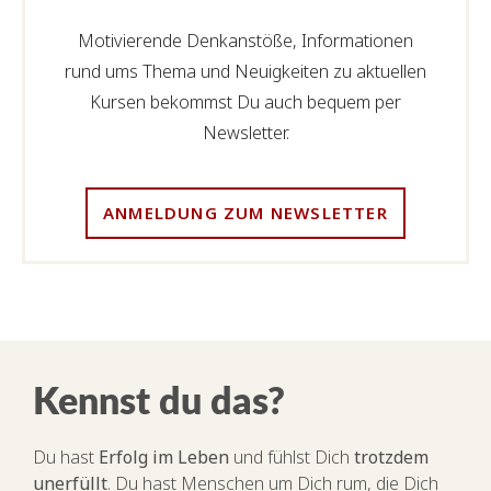
Motivierende Denkanstöße, Informationen
rund ums Thema und Neuigkeiten zu aktuellen
Kursen bekommst Du auch bequem per
Newsletter.
ANMELDUNG ZUM NEWSLETTER
Kennst du das?
Du hast
Erfolg im Leben
und fühlst Dich
trotzdem
unerfüllt
. Du hast Menschen um Dich rum, die Dich