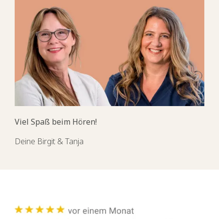
Viel Spaß beim Hören!
Deine Birgit & Tanja