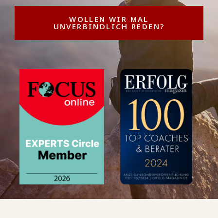
WOLLEN WIR MAL
UNVERBINDLICH REDEN?