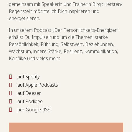
gemeinsam mit Speakerin und Trainerin Birgit Kersten-
Regenstein möchte ich Dich inspirieren und
energetisieren.
In unserem Podcast „Der Persönlichkeits-Energizer“
erhälst Du Impulse rund um die Themen: starke
Persönlichkeit, Führung, Selbstwert, Beziehungen,
Wachstum, innere Stärke, Resilienz, Kommunikation,
Konflike und vieles mehr.
auf Spotify
auf Apple Podcasts
auf Deezer
auf Podigee
per Google RSS