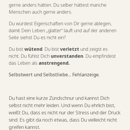
gerne anders hätten. Du selber hättest manche
Menschen auch gerne anders.
Du würdest Eigenschaften von Dir gerne ablegen,
damit Dein Leben „glatter“ läuft und auf der anderen
Seite siehst Du es nicht ein?
Du bist
wütend
.
Du bist
verletzt
und zeigst es
nicht.
Du fühlst Dich
unverstanden
.
Du empfindest
das Leben als
anstrengend.
Selbstwert und Selbstliebe… Fehlanzeige.
Du hast eine kurze Zündschnur und kannst Dich
selbst nicht mehr leiden. Und wenn Du ehrlich bist,
weißt Du, dass es nicht nur der Stress und der Druck
sind. Es gibt da noch etwas, dass Du vielleicht nicht
greifen kannst.