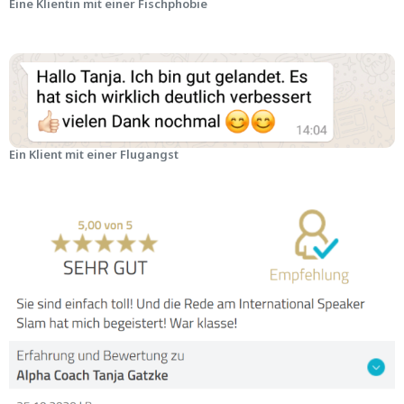
Eine Klientin mit einer Fischphobie
Ein Klient mit einer Flugangst