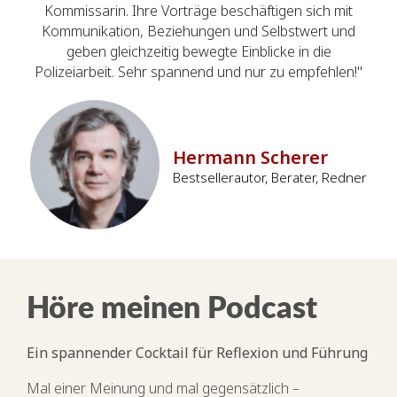
Kommissarin. Ihre Vorträge beschäftigen sich mit
Kommunikation, Beziehungen und Selbstwert und
geben gleichzeitig bewegte Einblicke in die
Polizeiarbeit. Sehr spannend und nur zu empfehlen!"
Hermann Scherer
Bestsellerautor, Berater, Redner
Höre meinen Podcast
Ein spannender Cocktail für Reflexion und Führung
Mal einer Meinung und mal gegensätzlich –