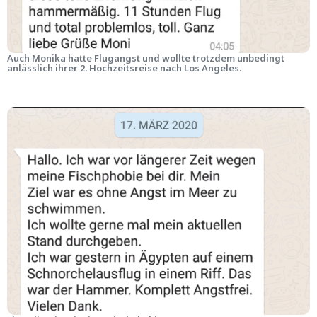
Auch Monika hatte Flugangst und wollte trotzdem unbedingt
anlässlich ihrer 2. Hochzeitsreise nach Los Angeles.