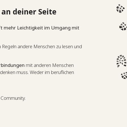
 an deiner Seite
ft mehr Leichtigkeit im Umgang mit
en Regeln andere Menschen zu lesen und
erbindungen
mit anderen Menschen
denken muss. Weder im beruflichen
er Community.