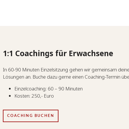
1:1 Coachings für Erwachsene
In 60-90 Minuten Einzelsitzung gehen wir gemeinsam dein
Lösungen an. Buche dazu gerne einen Coaching-Termin übe
Einzelcoaching: 60 – 90 Minuten
Kosten: 250,- Euro
COACHING BUCHEN