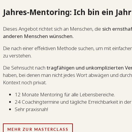
Jahres-Mentoring: Ich bin ein Jahr
Dieses Angebot richtet sich an Menschen, die
sich ernstha
anderen Menschen wünschen.
Die nach einer effektiven Methode suchen, um mit einfach
zu verstehen.
Die Sehnsucht nach
tragfähigen und unkomplizierten V
haben, bei denen man nicht jedes Wort abwägen und durch
Kontext noch privat.
12 Monate Mentoring für alle Lebensbereiche.
24 Coachingtermine und tägliche Erreichbarkeit in d
Sehr praxisnah!
MEHR ZUR MASTERCLASS