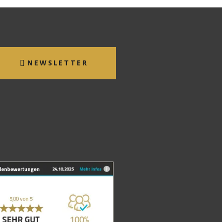
NEWSLETTER