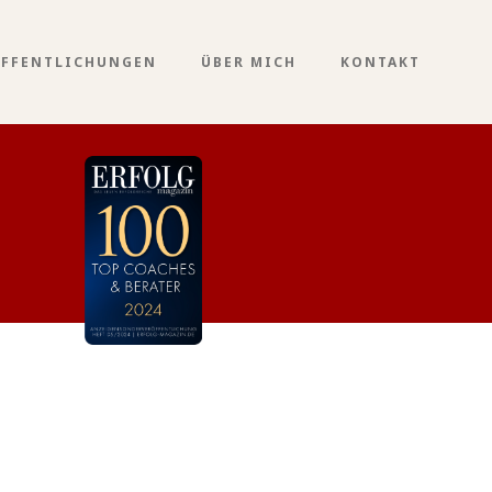
ÖFFENTLICHUNGEN
ÜBER MICH
KONTAKT