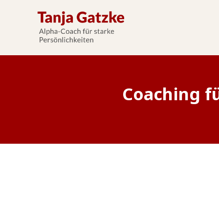
Coaching fü