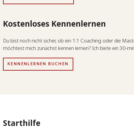
Kostenloses Kennenlernen
Du bist noch nicht sicher, ob ein 1:1 Coaching oder die Maste
möchtest mich zunächst kennen lernen? Ich biete ein 30-mi
KENNENLERNEN BUCHEN
Starthilfe