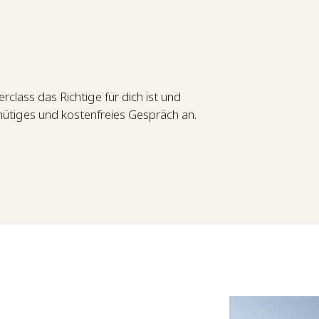
rclass das Richtige für dich ist und
nütiges und kostenfreies Gespräch an.