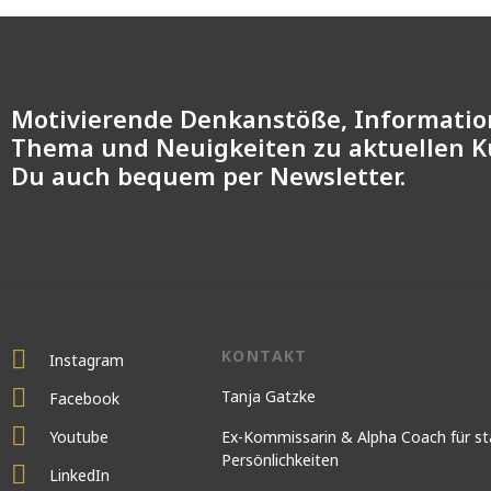
Motivierende Denkanstöße, Informati
Thema und Neuigkeiten zu aktuellen 
Du auch bequem per Newsletter.
KONTAKT
Instagram
Tanja Gatzke
Facebook
Youtube
Ex-Kommissarin & Alpha Coach für st
Persönlichkeiten
LinkedIn