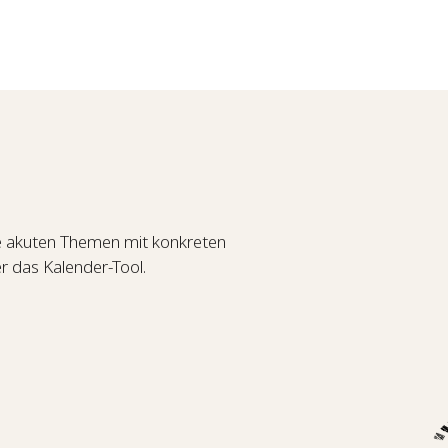
e akuten Themen mit konkreten
r das Kalender-Tool.