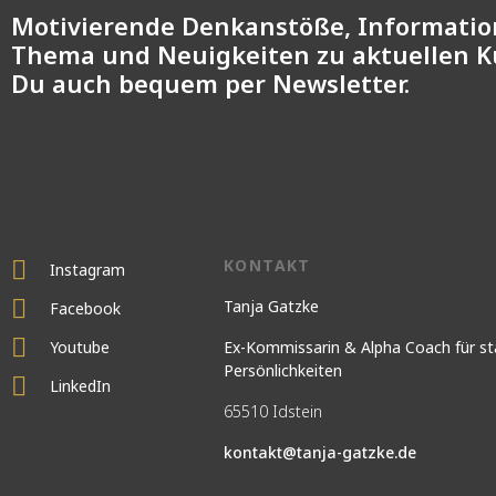
Motivierende Denkanstöße, Informati
Thema und Neuigkeiten zu aktuellen 
Du auch bequem per Newsletter.
KONTAKT
Instagram
Tanja Gatzke
Facebook
Youtube
Ex-Kommissarin & Alpha Coach für st
Persönlichkeiten
LinkedIn
65510 Idstein
kontakt@tanja-gatzke.de