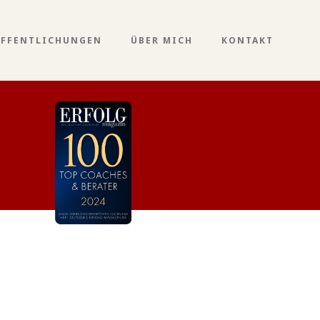
ÖFFENTLICHUNGEN
ÜBER MICH
KONTAKT