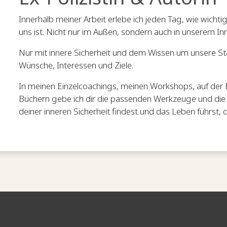
Innerhalb meiner Arbeit erlebe ich jeden Tag, wie wichti
uns ist. Nicht nur im Außen, sondern auch in unserem In
Nur mit innere Sicherheit und dem Wissen um unsere Stä
Wünsche, Interessen und Ziele.
In meinen Einzelcoachings, meinen Workshops, auf der
Büchern gebe ich dir die passenden Werkzeuge und die
deiner inneren Sicherheit findest und das Leben führst, 