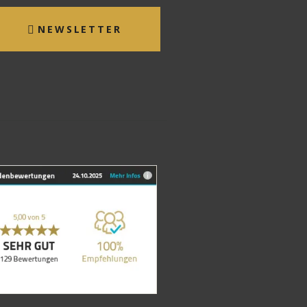
NEWSLETTER