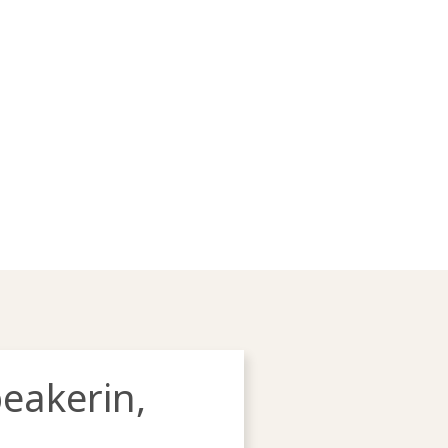
eakerin,