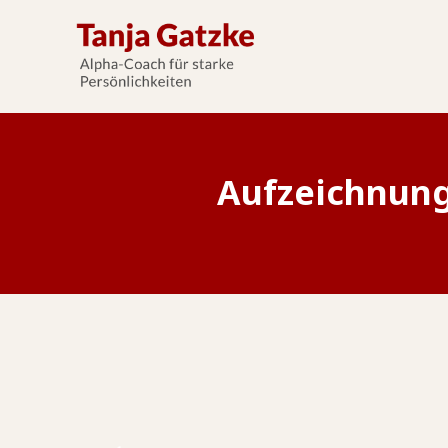
Aufzeichnung