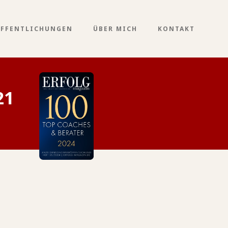
ÖFFENTLICHUNGEN
ÜBER MICH
KONTAKT
21