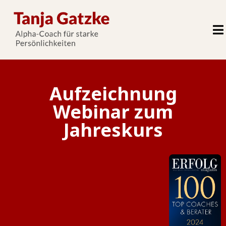
Aufzeichnung
Webinar zum
Jahreskurs