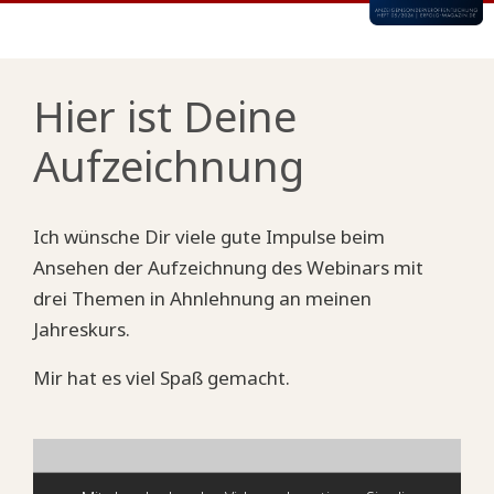
Hier ist Deine
Aufzeichnung
Ich wünsche Dir viele gute Impulse beim
Ansehen der Aufzeichnung des Webinars mit
drei Themen in Ahnlehnung an meinen
Jahreskurs.
Mir hat es viel Spaß gemacht.