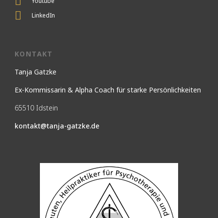
Youtube
LinkedIn
KONTAKT
Tanja Gatzke
Ex-Kommissarin & Alpha Coach für starke Persönlichkeiten
65510 Idstein
kontakt@tanja-gatzke.de