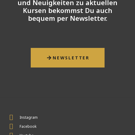
und Neuigkeiten zu aktuellen
Kursen bekommst Du auch
bequem per Newsletter.
NEWSLETTER
Instagram
Facebook