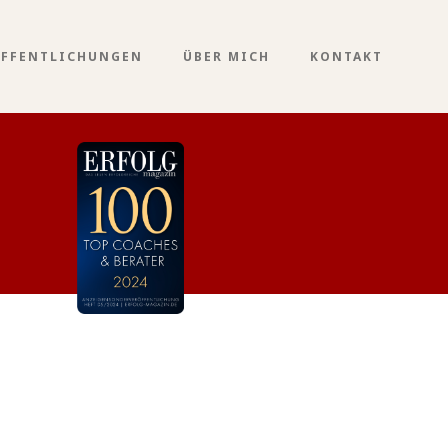
ÖFFENTLICHUNGEN
ÜBER MICH
KONTAKT