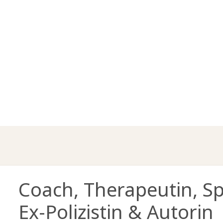
Coach, Therapeutin, Sp
Ex-Polizistin
& Autorin