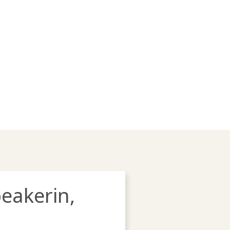
eakerin,