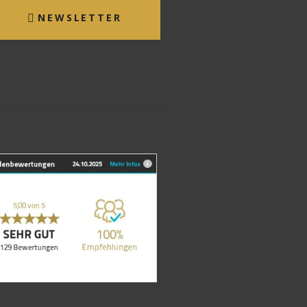
NEWSLETTER