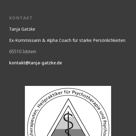
KONTAKT
Tanja Gatzke
Ex-Kommissarin & Alpha Coach für starke Persönlichkeiten
65510 Idstein
kontakt@tanja-gatzke.de