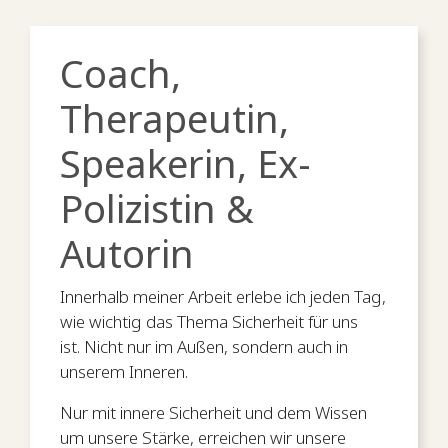
Coach,
Therapeutin,
Speakerin, Ex-
Polizistin
&
Autorin
Innerhalb meiner Arbeit erlebe ich jeden Tag,
wie wichtig das Thema Sicherheit für uns
ist. Nicht nur im Außen, sondern auch in
unserem Inneren.
Nur mit innere Sicherheit und dem Wissen
um unsere Stärke, erreichen wir unsere