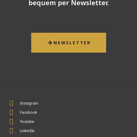
bequem per Newsletter.
NEWSLETTER
Instagram
Facebook
Youtube
LinkedIn