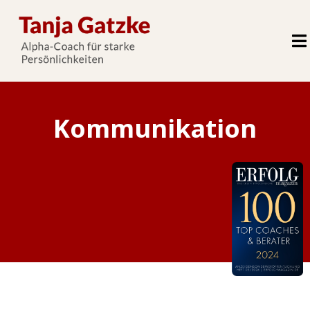
Kommunikation