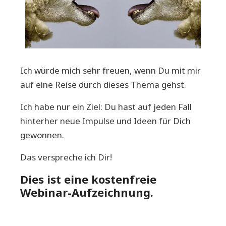
Ich würde mich sehr freuen, wenn Du mit mir
auf eine Reise durch dieses Thema gehst.
Ich habe nur ein Ziel: Du hast auf jeden Fall
hinterher neue Impulse und Ideen für Dich
gewonnen.
Das verspreche ich Dir!
Dies ist eine kostenfreie
Webinar-Aufzeichnung.