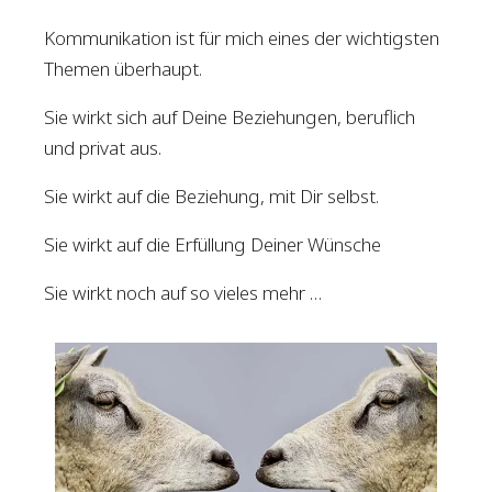
Kommunikation ist für mich eines der wichtigsten
Themen überhaupt.
Sie wirkt sich auf Deine Beziehungen, beruflich
und privat aus.
Sie wirkt auf die Beziehung, mit Dir selbst.
Sie wirkt auf die Erfüllung Deiner Wünsche
Sie wirkt noch auf so vieles mehr …