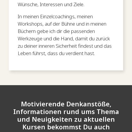
Wünsche, Interessen und Ziele.
In meinen Einzelcoachings, meinen
Workshops, auf der Bühne und in meinen
Büchern gebe ich dir die passenden
Werkzeuge und die Hand, damit du zurück
zu deiner inneren Sicherheit findest und das
Leben führst, dass du verdient hast.
Motivierende Denkanstöße,
Informationen rund ums Thema
und Neuigkeiten zu aktuellen
Kursen bekommst Du auch