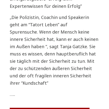
Expertenwissen für deinen Erfolg”
„Die Polizistin, Coachin und Speakerin
geht am “Tatort Leben” auf
Spurensuche.
Wenn der Mensch keine
innere Sicherheit hat, kann er auch keinen
im Außen haben “, sagt Tanja Gatzke. Sie
muss es wissen, denn hauptberuflich hat
sie täglich mit der Sicherheit zu tun. Mit
der zu schützenden äußeren Sicherheit
und der oft fragilen inneren Sicherheit
ihrer “Kundschaft”
…..