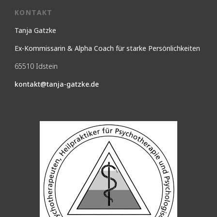
KONTAKT
Tanja Gatzke
Ex-Kommissarin & Alpha Coach für starke Persönlichkeiten
65510 Idstein
kontakt@tanja-gatzke.de