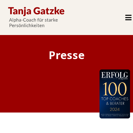
Presse