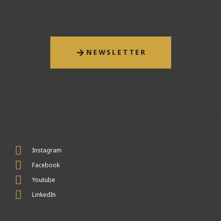
NEWSLETTER
Instagram
Facebook
Youtube
LinkedIn