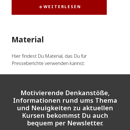
WEITERLESEN
Material
Hier findest Du Material, das Du für
Presseberichte verwenden kannst:
Motivierende Denkanstöße,
Informationen rund ums Thema
und Neuigkeiten zu aktuellen
Kursen bekommst Du auch
bequem per Newsletter.