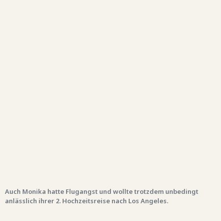
Auch Monika hatte Flugangst und wollte trotzdem unbedingt
anlässlich ihrer 2. Hochzeitsreise nach Los Angeles.