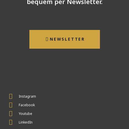
bequem per Newsletter.
NEWSLETTER
Instagram
Facebook
Youtube
LinkedIn