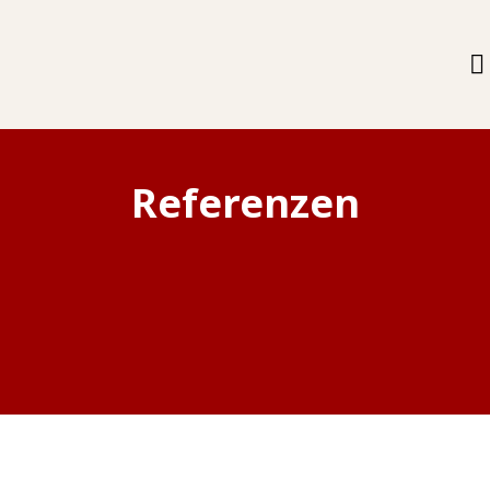
Referenzen