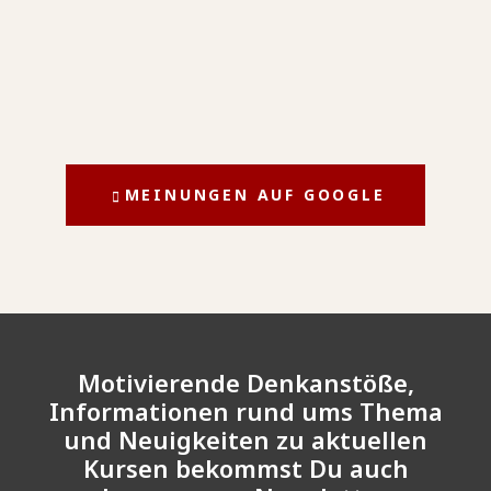
MEINUNGEN AUF GOOGLE
Motivierende Denkanstöße,
Informationen rund ums Thema
und Neuigkeiten zu aktuellen
Kursen bekommst Du auch