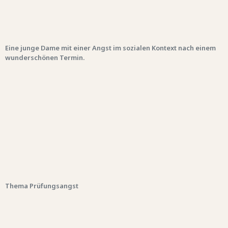
Eine junge Dame mit einer Angst im sozialen Kontext nach einem
wunderschönen Termin.
Thema Prüfungsangst