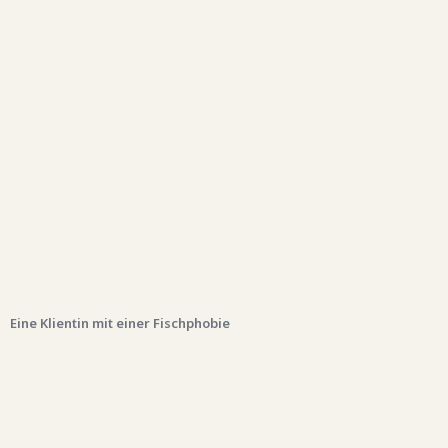
Eine Klientin mit einer Fischphobie