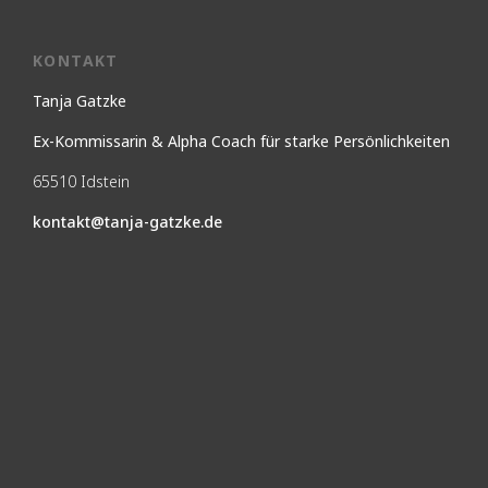
KONTAKT
Tanja Gatzke
Ex-Kommissarin & Alpha Coach für starke Persönlichkeiten
65510 Idstein
kontakt@tanja-gatzke.de