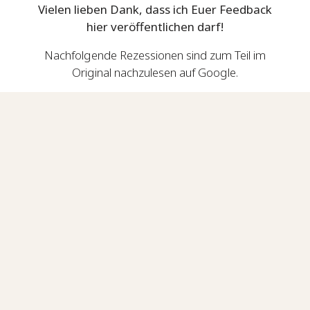
Vielen lieben Dank, dass ich Euer Feedback
hier veröffentlichen darf!
Nachfolgende Rezessionen sind zum Teil im
Original nachzulesen auf Google.