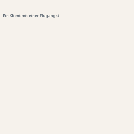
Ein Klient mit einer Flugangst