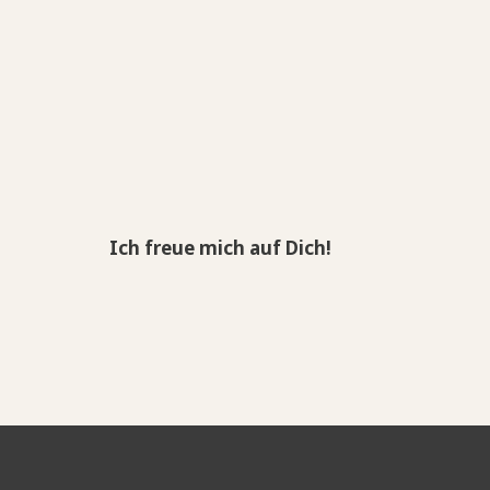
Ich freue mich auf Dich!