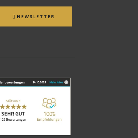
NEWSLETTER