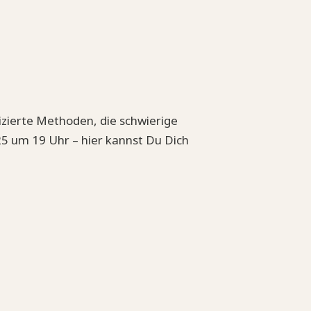
izierte Methoden, die schwierige
5 um 19 Uhr – hier kannst Du Dich