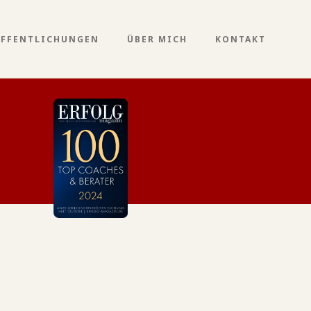
ÖFFENTLICHUNGEN
ÜBER MICH
KONTAKT