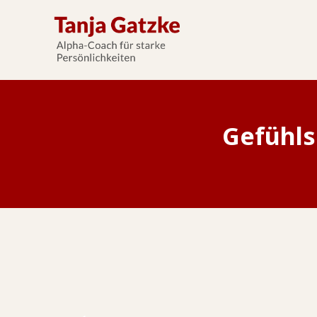
Gefühls