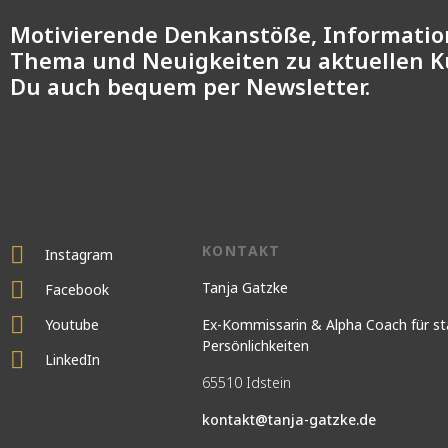
Motivierende Denkanstöße, Informati
Thema und Neuigkeiten zu aktuellen 
Du auch bequem per Newsletter.
KONTAKT
Instagram
Tanja Gatzke
Facebook
Youtube
Ex-Kommissarin & Alpha Coach für st
Persönlichkeiten
LinkedIn
65510 Idstein
kontakt@tanja-gatzke.de