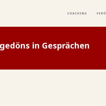
COACHING
VER
gedöns in Gesprächen