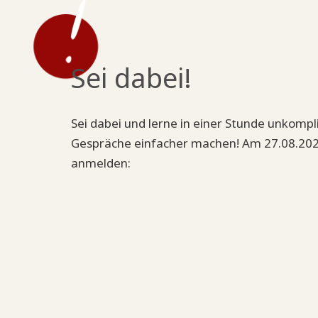
Sei dabei!
Sei dabei und lerne in einer Stunde unkompl
Gespräche einfacher machen! Am 27.08.202
anmelden: